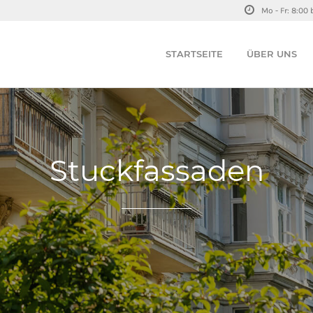
Mo - Fr: 8:00 
STARTSEITE
ÜBER UNS
Stuckfassaden