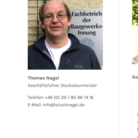
So
Thomas Nagel
Geschäftsführer, Stuckateurmeister
Telefon: +49 (0) 30 / 85 96 14 16
E-Mail: info@stucknagel.de