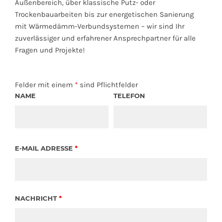
Außenbereich, über klassische Putz- oder
Trockenbauarbeiten bis zur energetischen Sanierung
mit Wärmedämm-Verbundsystemen – wir sind Ihr
zuverlässiger und erfahrener Ansprechpartner für alle
Fragen und Projekte!
Felder mit einem
*
sind Pflichtfelder
NAME
TELEFON
E-MAIL ADRESSE
*
NACHRICHT
*