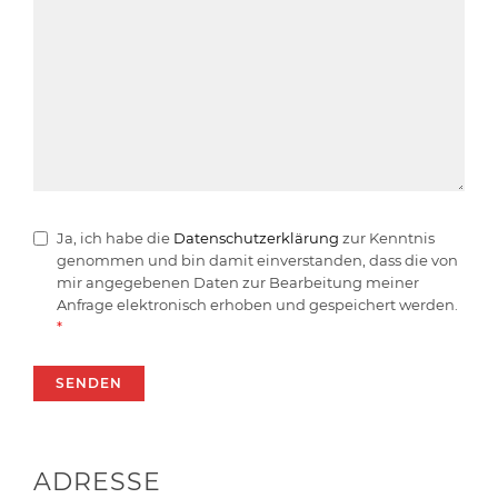
Ja, ich habe die
Datenschutzerklärung
zur Kenntnis
genommen und bin damit einverstanden, dass die von
mir angegebenen Daten zur Bearbeitung meiner
Anfrage elektronisch erhoben und gespeichert werden.
*
ADRESSE