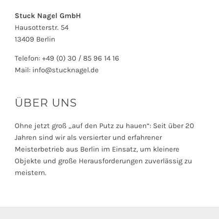
Stuck Nagel GmbH
Hausotterstr. 54
13409 Berlin
Telefon: +49 (0) 30 / 85 96 14 16
Mail: info@stucknagel.de
ÜBER UNS
Ohne jetzt groß „auf den Putz zu hauen“: Seit über 20
Jahren sind wir als versierter und erfahrener
Meisterbetrieb aus Berlin im Einsatz, um kleinere
Objekte und große Herausforderungen zuverlässig zu
meistern.