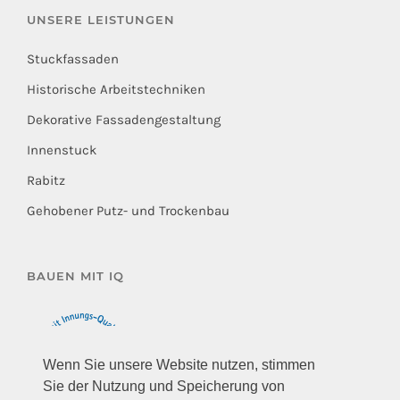
UNSERE LEISTUNGEN
Stuckfassaden
Historische Arbeitstechniken
Dekorative Fassadengestaltung
Innenstuck
Rabitz
Gehobener Putz- und Trockenbau
BAUEN MIT IQ
Wenn Sie unsere Website nutzen, stimmen
Sie der Nutzung und Speicherung von