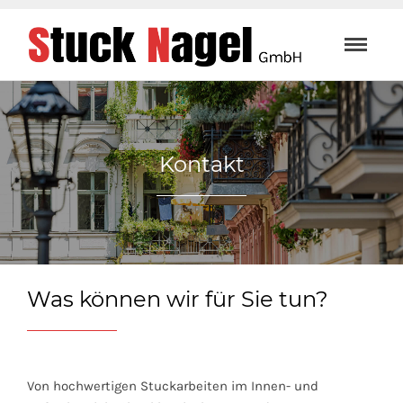
Kontakt
Was können wir für Sie tun?
Von hochwertigen Stuckarbeiten im Innen- und