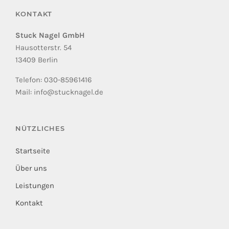
KONTAKT
Stuck Nagel GmbH
Hausotterstr. 54
13409 Berlin
Telefon: 030-85961416
Mail: info@stucknagel.de
NÜTZLICHES
Startseite
Über uns
Leistungen
Kontakt