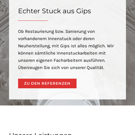
Echter Stuck aus Gips
Ob Restaurierung bzw. Sanierung von
vorhandenem Innenstuck oder deren
Neuherstellung, mit Gips ist alles möglich. Wir
können sämtliche Innenstuckarbeiten mit
unseren eigenen Facharbeitern ausführen.
Überzeugen Sie sich von unserer Qualität.
ZU DEN REFERENZEN