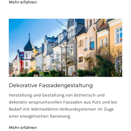
Mehr erfahren
Dekorative Fassadengestaltung
Herstellung und Gestaltung von ästhetisch und
dekorativ anspruchsvollen Fassaden aus Putz und bei
Bedarf mit Wärmedämm-Verbundsystemen im Zuge
einer energetischen Sanierung.
Mehr erfahren