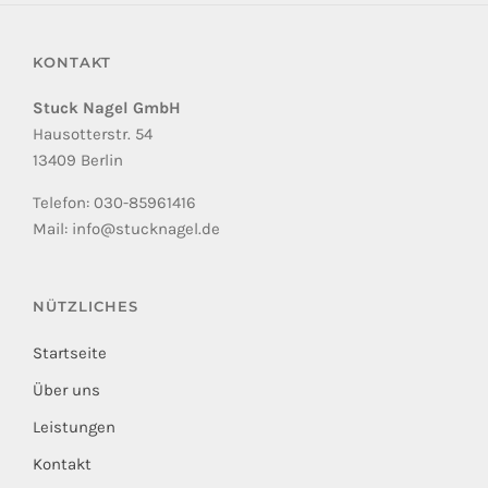
KONTAKT
Stuck Nagel GmbH
Hausotterstr. 54
13409 Berlin
Telefon: 030-85961416
Mail: info@stucknagel.de
NÜTZLICHES
Startseite
Über uns
Leistungen
Kontakt