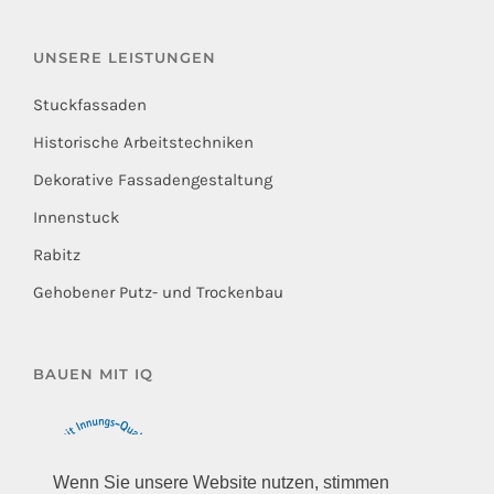
UNSERE LEISTUNGEN
Stuckfassaden
Historische Arbeitstechniken
Dekorative Fassadengestaltung
Innenstuck
Rabitz
Gehobener Putz- und Trockenbau
BAUEN MIT IQ
Wenn Sie unsere Website nutzen, stimmen