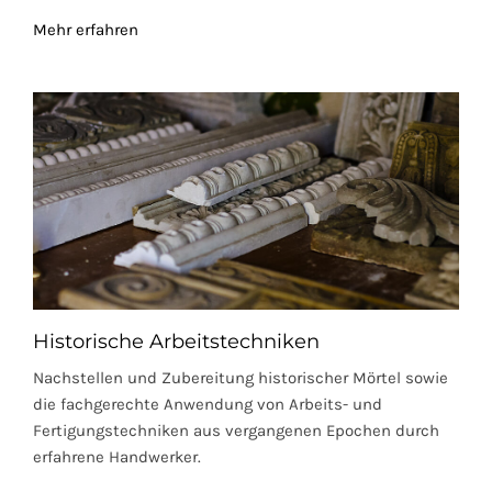
Mehr erfahren
Historische Arbeitstechniken
Nachstellen und Zubereitung historischer Mörtel sowie
die fachgerechte Anwendung von Arbeits- und
Fertigungstechniken aus vergangenen Epochen durch
erfahrene Handwerker.