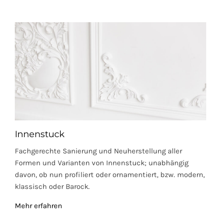
Innenstuck
Fachgerechte Sanierung und Neuherstellung aller
Formen und Varianten von Innenstuck; unabhängig
davon, ob nun profiliert oder ornamentiert, bzw. modern,
klassisch oder Barock.
Mehr erfahren