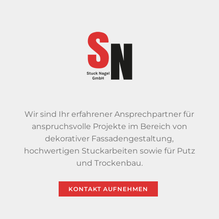
Wir sind Ihr erfahrener Ansprechpartner für
anspruchsvolle Projekte im Bereich von
dekorativer Fassadengestaltung,
hochwertigen Stuckarbeiten sowie für Putz
und Trockenbau.
KONTAKT AUFNEHMEN