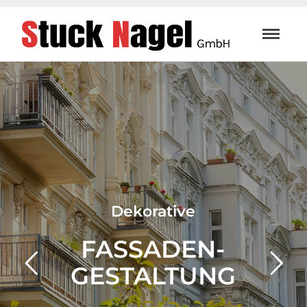
Dekorative
FASSADEN­
GESTALTUNG