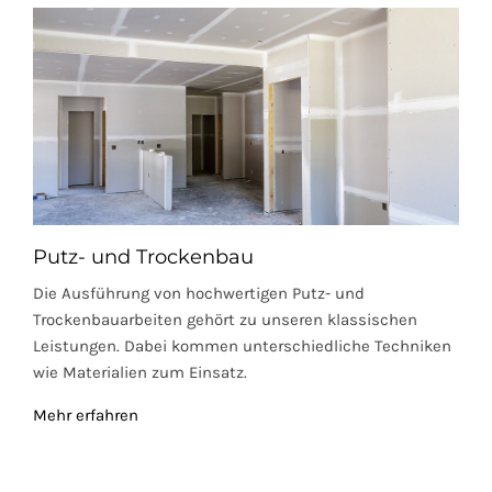
Putz- und Trockenbau
Die Ausführung von hochwertigen Putz- und
Trockenbauarbeiten gehört zu unseren klassischen
Leistungen. Dabei kommen unterschiedliche Techniken
wie Materialien zum Einsatz.
Mehr erfahren