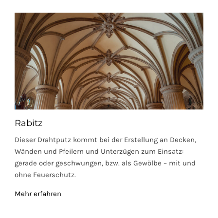
Rabitz
Dieser Drahtputz kommt bei der Erstellung an Decken,
Wänden und Pfeilern und Unterzügen zum Einsatz:
gerade oder geschwungen, bzw. als Gewölbe – mit und
ohne Feuerschutz.
Mehr erfahren