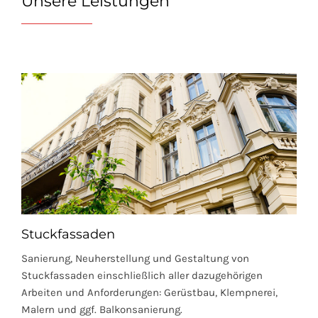
Unsere Leistungen
Stuckfassaden
Sanierung, Neuherstellung und Gestaltung von
Stuckfassaden einschließlich aller dazugehörigen
Arbeiten und Anforderungen: Gerüstbau, Klempnerei,
Malern und ggf. Balkonsanierung.