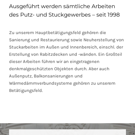
Ausgeführt werden sämtliche Arbeiten
des Putz- und Stuckgewerbes – seit 1998
Zu unserem Hauptbetätigungsfeld gehören die
Sanierung und Restaurierung sowie Neuherstellung von
Stuckarbeiten im Außen und Innenbereich, einschl. der
Erstellung von Rabitzdecken und -wänden. Ein Großteil
dieser Arbeiten führen wir an eingetragenen
denkmalgeschützten Objekten durch. Aber auch
Außenputz, Balkonsanierungen und
Wärmedämmverbundsysteme gehören zu unserem
Betätigungsfeld.