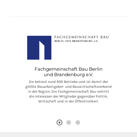
Fachgemeinschaft Bau Berlin
und Brandenburg e.V.
Sie betreut rund 900 Betriebe und ist damit der
größte Bauarbeitgeber- und Bauwirtschaftsverband
in der Region. Die Fachgemeinschaft Bau vertritt
die Interessen der Mitglieder gegenüber Politik,
Wirtschaft und in der Öffentlichkeit.