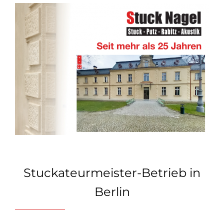
Stuckateurmeister-Betrieb in
Berlin