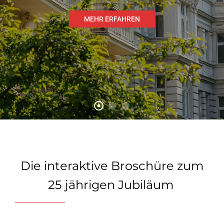
MEHR ERFAHREN
Die interaktive Broschüre zum
25 jährigen Jubiläum